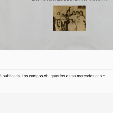
á publicada.
Los campos obligatorios están marcados con
*