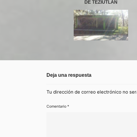
DE TEZIUTLÁN
Deja una respuesta
Tu dirección de correo electrónico no ser
Comentario
*