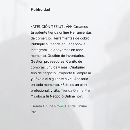
Publicidad
-ATENCIÓN TEZIUTLÁN- Creamos
tu potente tienda online Herramientas
de comercio. Herramientas de cobro.
Publique su tienda en Facebook e
Instagram. Le apoyamos en todo
momento. Gestión de inventarios.
Gestión proveedores. Carrito de
compras. Envíos y más. Cualquier
tipo de negocio. Proyecta tu empresa
y llévala al siguiente nivel. Asesoría
en todo momento. -Este es un plan
profesional, visita:
Tienda Online Pro
Y coloca tu Negocio Online hoy.
Tienda Online Pro
Tienda Online
Pro