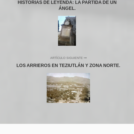
HISTORIAS DE LEYENDA: LA PARTIDA DE UN
ÁNGEL.
ARTÍCULO SIGUIENTE
LOS ARRIEROS EN TEZIUTLÁN Y ZONA NORTE.