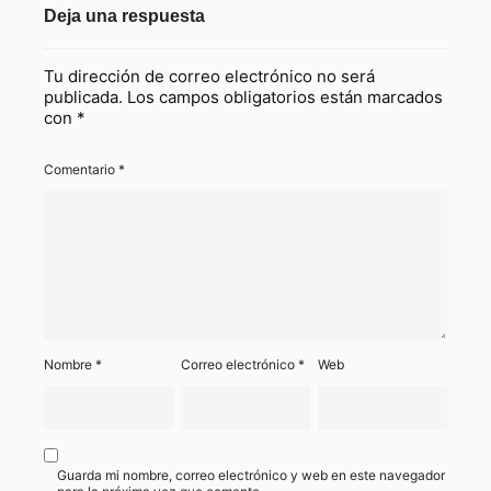
Deja una respuesta
Tu dirección de correo electrónico no será
publicada.
Los campos obligatorios están marcados
con
*
Comentario
*
Nombre
*
Correo electrónico
*
Web
Guarda mi nombre, correo electrónico y web en este navegador