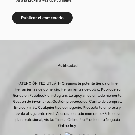
para la próxima vez que comente.
Publicidad
-ATENCIÓN TEZIUTLÁN- Creamos tu potente tienda online
Herramientas de comercio. Herramientas de cobro. Publique su
tienda en Facebook e Instagram. Le apoyamos en todo momento.
Gestión de inventarios. Gestión proveedores. Carrito de compras.
Envíos y más. Cualquier tipo de negocio. Proyecta tu empresa y
llévala al siguiente nivel. Asesoría en todo momento. -Este es un
plan profesional, visita:
Tienda Online Pro
Y coloca tu Negocio
Online hoy.