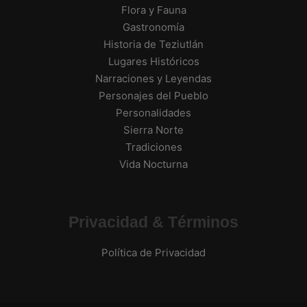
Flora y Fauna
Gastronomía
Historia de Teziutlán
Lugares Históricos
Narraciones y Leyendas
Personajes del Pueblo
Personalidades
Sierra Norte
Tradiciones
Vida Nocturna
Privacidad & Términos
Política de Privacidad