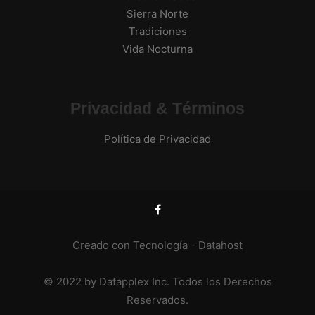
Sierra Norte
Tradiciones
Vida Nocturna
Privacidad & Términos
Política de Privacidad
Creado con Tecnología -
Datahost
© 2022 by Datapplex Inc. Todos los Derechos
Reservados.