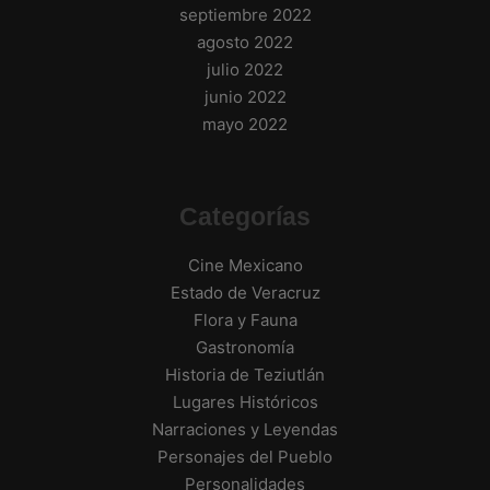
septiembre 2022
agosto 2022
julio 2022
junio 2022
mayo 2022
Categorías
Cine Mexicano
Estado de Veracruz
Flora y Fauna
Gastronomía
Historia de Teziutlán
Lugares Históricos
Narraciones y Leyendas
Personajes del Pueblo
Personalidades